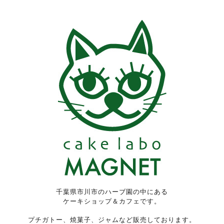
千葉県市川市のハーブ園の中にある
ケーキショップ＆カフェです。
プチガトー、焼菓子、ジャムなど販売しております。