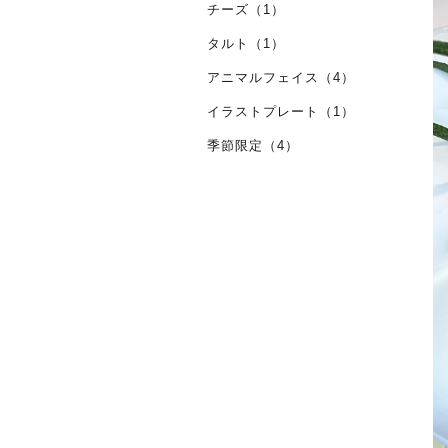
チーズ（1）
タルト（1）
アニマルフェイス（4）
イラストプレート（1）
季節限定（4）