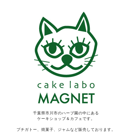
千葉県市川市のハーブ園の中にある
ケーキショップ＆カフェです。
プチガトー、焼菓子、ジャムなど販売しております。