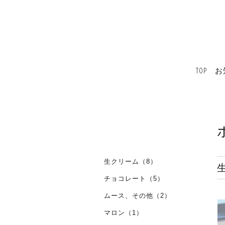
TOP
お
生クリーム（8）
チョコレート（5）
ムース、その他（2）
マロン（1）