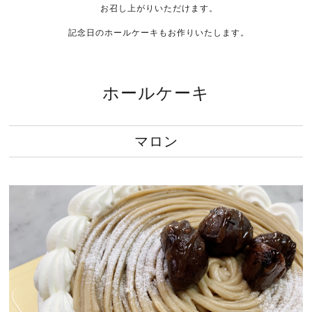
お召し上がりいただけます。
記念日のホールケーキもお作りいたします。
ホールケーキ
マロン