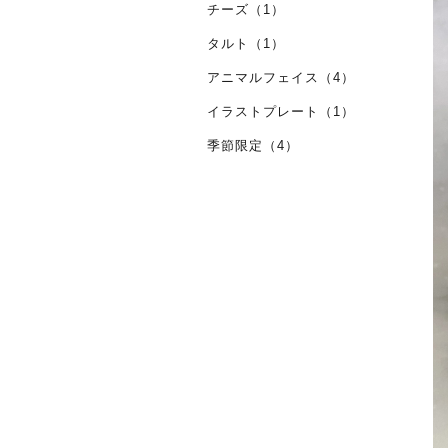
チーズ（1）
タルト（1）
アニマルフェイス（4）
イラストプレート（1）
季節限定（4）