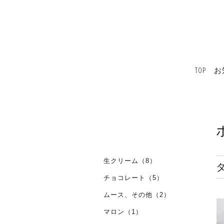
TOP
お
生クリーム（8）
チョコレート（5）
ムース、その他（2）
マロン（1）