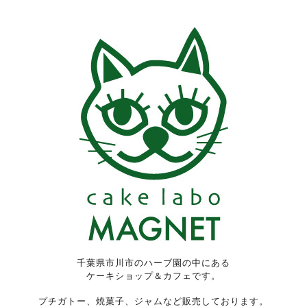
千葉県市川市のハーブ園の中にある
ケーキショップ＆カフェです。
プチガトー、焼菓子、ジャムなど販売しております。