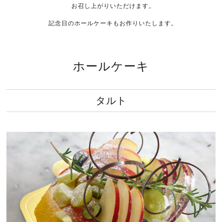
お召し上がりいただけます。
記念日のホールケーキもお作りいたします。
ホールケーキ
タルト