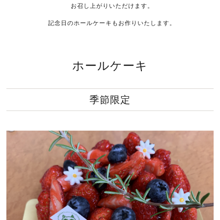
お召し上がりいただけます。
記念日のホールケーキもお作りいたします。
ホールケーキ
季節限定