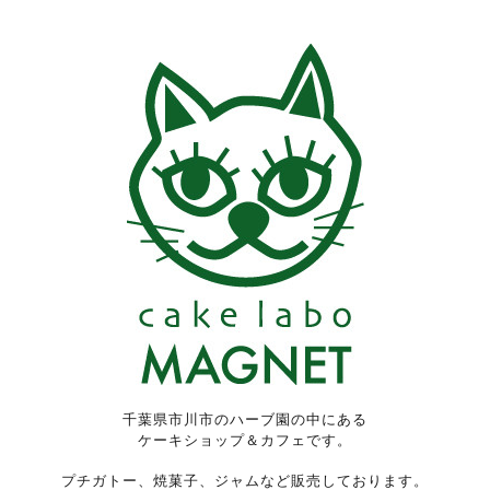
千葉県市川市のハーブ園の中にある
ケーキショップ＆カフェです。
プチガトー、焼菓子、ジャムなど販売しております。