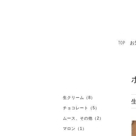
TOP
お
生クリーム（8）
チョコレート（5）
ムース、その他（2）
マロン（1）