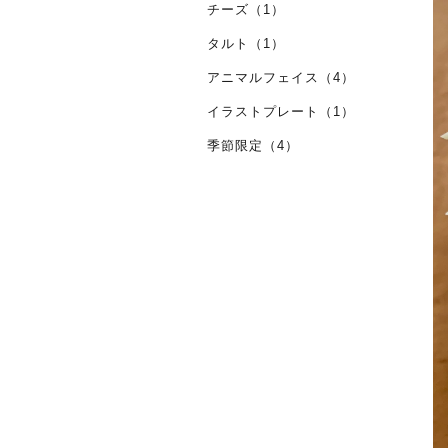
チーズ（1）
タルト（1）
アニマルフェイス（4）
イラストプレート（1）
季節限定（4）