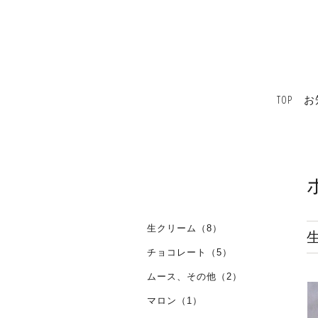
TOP
お
生クリーム（8）
チョコレート（5）
ムース、その他（2）
マロン（1）