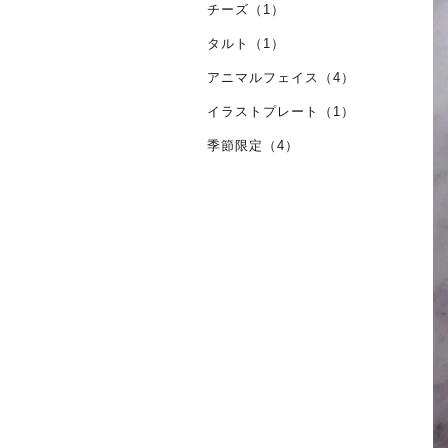
チーズ（1）
タルト（1）
アニマルフェイス（4）
イラストプレート（1）
季節限定（4）