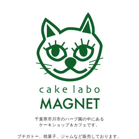
千葉県市川市のハーブ園の中にある
ケーキショップ＆カフェです。
プチガトー、焼菓子、ジャムなど販売しております。