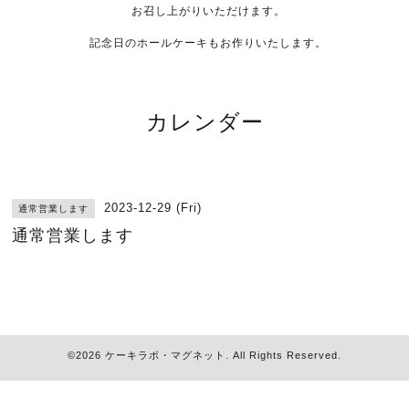
お召し上がりいただけます。
記念日のホールケーキもお作りいたします。
カレンダー
2023-12-29 (Fri)
通常営業します
通常営業します
©2026
ケーキラボ・マグネット
. All Rights Reserved.