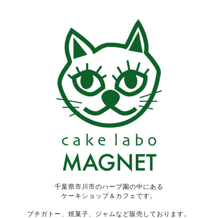
千葉県市川市のハーブ園の中にある
ケーキショップ＆カフェです。
プチガトー、焼菓子、ジャムなど販売しております。