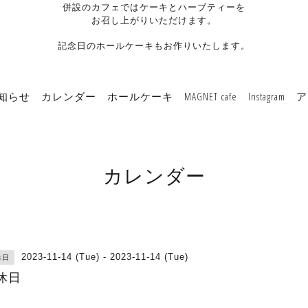
併設のカフェではケーキとハーブティーを
お召し上がりいただけます。
記念日のホールケーキもお作りいたします。
知らせ
カレンダー
ホールケーキ
MAGNET cafe
Instagram
ア
カレンダー
2023-11-14 (Tue) - 2023-11-14 (Tue)
休日
休日