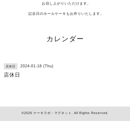
お召し上がりいただけます。
記念日のホールケーキもお作りいたします。
カレンダー
2024-01-18 (Thu)
店休日
店休日
©2026
ケーキラボ・マグネット
. All Rights Reserved.