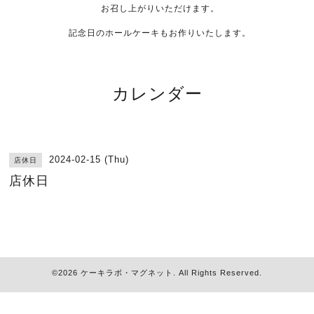
お召し上がりいただけます。
記念日のホールケーキもお作りいたします。
カレンダー
2024-02-15 (Thu)
店休日
店休日
©2026
ケーキラボ・マグネット
. All Rights Reserved.