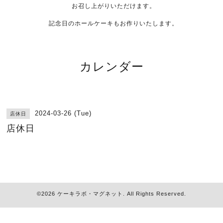
お召し上がりいただけます。
記念日のホールケーキもお作りいたします。
カレンダー
2024-03-26 (Tue)
店休日
店休日
©2026
ケーキラボ・マグネット
. All Rights Reserved.