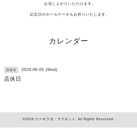
お召し上がりいただけます。
記念日のホールケーキもお作りいたします。
カレンダー
2024-06-05 (Wed)
店休日
店休日
©2026
ケーキラボ・マグネット
. All Rights Reserved.