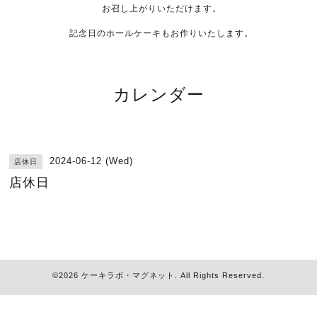
お召し上がりいただけます。
記念日のホールケーキもお作りいたします。
カレンダー
2024-06-12 (Wed)
店休日
店休日
©2026
ケーキラボ・マグネット
. All Rights Reserved.