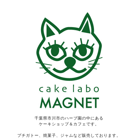
千葉県市川市のハーブ園の中にある
ケーキショップ＆カフェです。
プチガトー、焼菓子、ジャムなど販売しております。