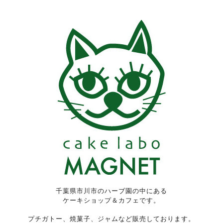
千葉県市川市のハーブ園の中にある
ケーキショップ＆カフェです。
プチガトー、焼菓子、ジャムなど販売しております。