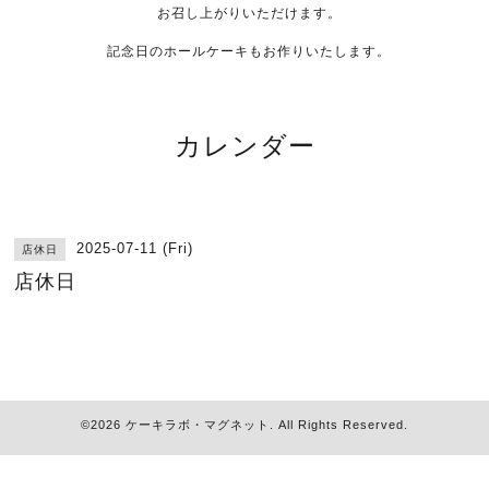
お召し上がりいただけます。
記念日のホールケーキもお作りいたします。
カレンダー
2025-07-11 (Fri)
店休日
店休日
©2026
ケーキラボ・マグネット
. All Rights Reserved.