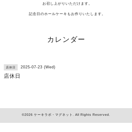
お召し上がりいただけます。
記念日のホールケーキもお作りいたします。
カレンダー
2025-07-23 (Wed)
店休日
店休日
©2026
ケーキラボ・マグネット
. All Rights Reserved.