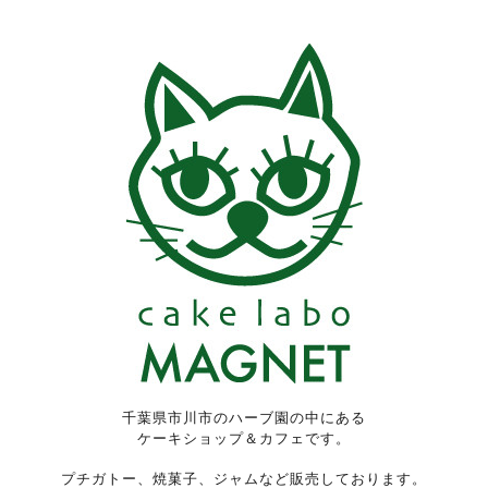
千葉県市川市のハーブ園の中にある
ケーキショップ＆カフェです。
プチガトー、焼菓子、ジャムなど販売しております。