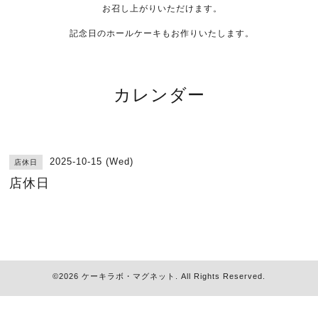
お召し上がりいただけます。
記念日のホールケーキもお作りいたします。
カレンダー
2025-10-15 (Wed)
店休日
店休日
©2026
ケーキラボ・マグネット
. All Rights Reserved.