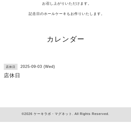
お召し上がりいただけます。
記念日のホールケーキもお作りいたします。
カレンダー
2025-09-03 (Wed)
店休日
店休日
©2026
ケーキラボ・マグネット
. All Rights Reserved.