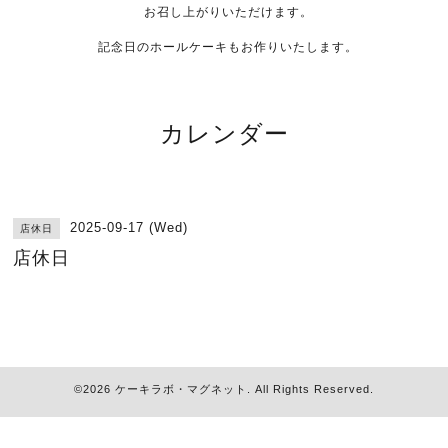
お召し上がりいただけます。
記念日のホールケーキもお作りいたします。
カレンダー
2025-09-17 (Wed)
店休日
店休日
©2026
ケーキラボ・マグネット
. All Rights Reserved.