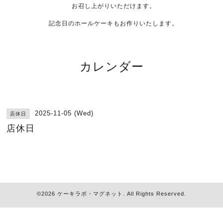
お召し上がりいただけます。
記念日のホールケーキもお作りいたします。
カレンダー
2025-11-05 (Wed)
店休日
店休日
©2026
ケーキラボ・マグネット
. All Rights Reserved.