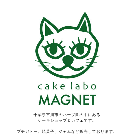
千葉県市川市のハーブ園の中にある
ケーキショップ＆カフェです。
プチガトー、焼菓子、ジャムなど販売しております。