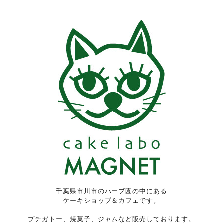
千葉県市川市のハーブ園の中にある
ケーキショップ＆カフェです。
プチガトー、焼菓子、ジャムなど販売しております。