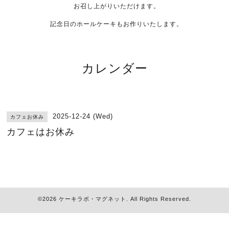
お召し上がりいただけます。
記念日のホールケーキもお作りいたします。
カレンダー
2025-12-24 (Wed)
カフェお休み
カフェはお休み
©2026
ケーキラボ・マグネット
. All Rights Reserved.