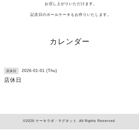
お召し上がりいただけます。
記念日のホールケーキもお作りいたします。
カレンダー
2026-01-01 (Thu)
店休日
店休日
©2026
ケーキラボ・マグネット
. All Rights Reserved.