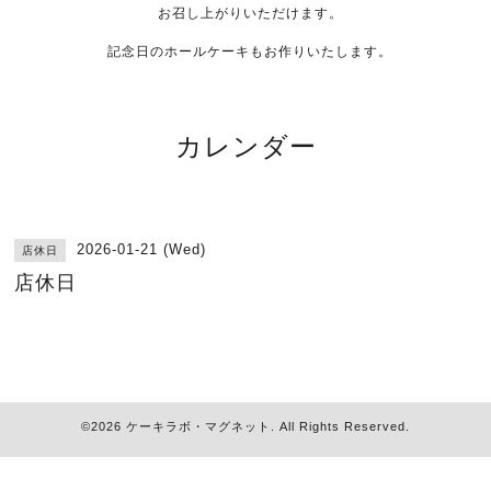
お召し上がりいただけます。
記念日のホールケーキもお作りいたします。
カレンダー
2026-01-21 (Wed)
店休日
店休日
©2026
ケーキラボ・マグネット
. All Rights Reserved.