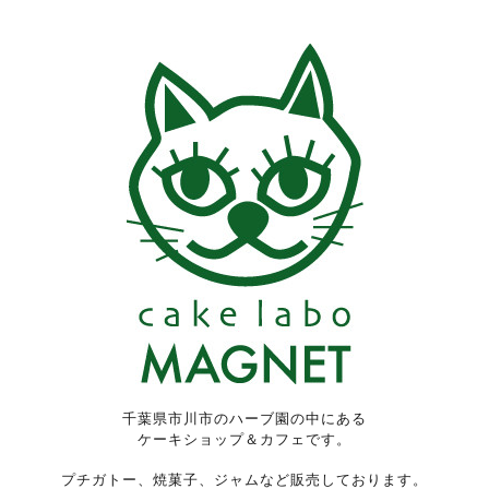
千葉県市川市のハーブ園の中にある
ケーキショップ＆カフェです。
プチガトー、焼菓子、ジャムなど販売しております。