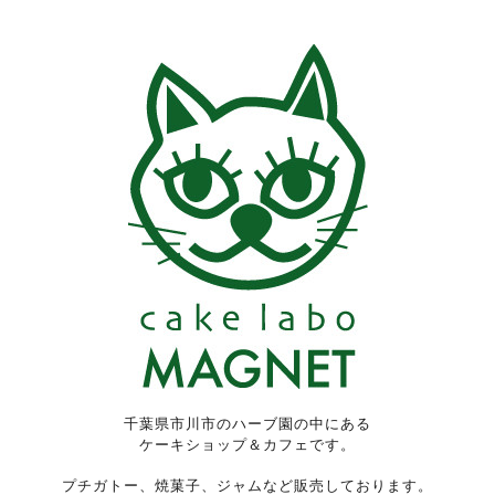
千葉県市川市のハーブ園の中にある
ケーキショップ＆カフェです。
プチガトー、焼菓子、ジャムなど販売しております。