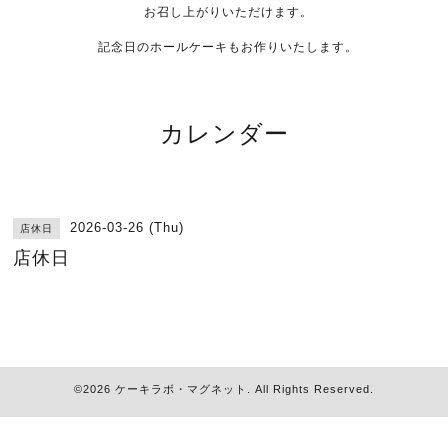
お召し上がりいただけます。
記念日のホールケーキもお作りいたします。
カレンダー
2026-03-26 (Thu)
店休日
店休日
©2026
ケーキラボ・マグネット
. All Rights Reserved.