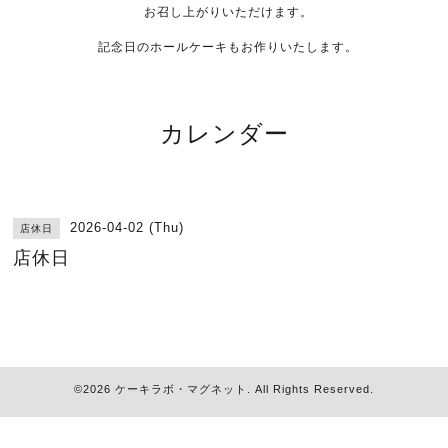
お召し上がりいただけます。
記念日のホールケーキもお作りいたします。
カレンダー
2026-04-02 (Thu)
店休日
店休日
©2026
ケーキラボ・マグネット
. All Rights Reserved.