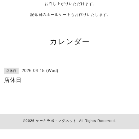
お召し上がりいただけます。
記念日のホールケーキもお作りいたします。
カレンダー
2026-04-15 (Wed)
店休日
店休日
©2026
ケーキラボ・マグネット
. All Rights Reserved.