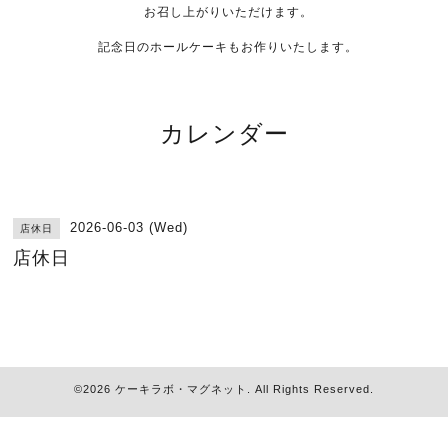
お召し上がりいただけます。
記念日のホールケーキもお作りいたします。
カレンダー
2026-06-03 (Wed)
店休日
店休日
©2026
ケーキラボ・マグネット
. All Rights Reserved.