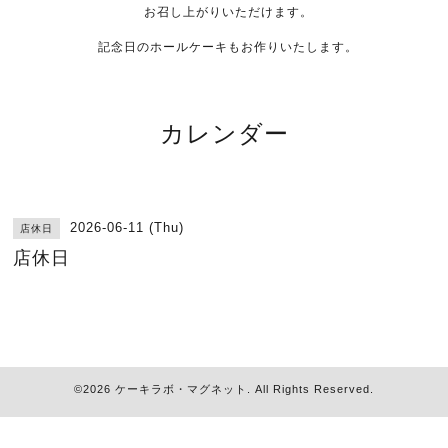
お召し上がりいただけます。
記念日のホールケーキもお作りいたします。
カレンダー
2026-06-11 (Thu)
店休日
店休日
©2026
ケーキラボ・マグネット
. All Rights Reserved.