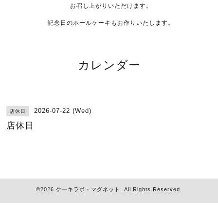
お召し上がりいただけます。
記念日のホールケーキもお作りいたします。
カレンダー
2026-07-22 (Wed)
店休日
店休日
©2026
ケーキラボ・マグネット
. All Rights Reserved.