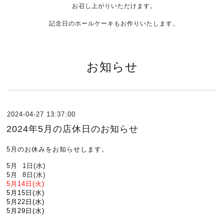
お召し上がりいただけます。
記念日のホールケーキもお作りいたします。
お知らせ
2024-04-27 13:37:00
2024年5月の店休日のお知らせ
5月のお休みをお知らせします。
5月 1日(水)
5月 8日(水)
5
月14日(火)
5月15日(水)
5月22日(水)
5月29日(水)