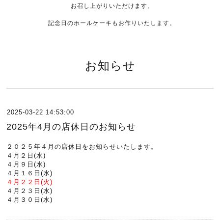
お召し上がりいただけます。
記念日のホールケーキもお作りいたします。
お知らせ
2025-03-22 14:53:00
2025年4月の店休日のお知らせ
２０２５年４月の店休日をお知らせいたします。
４月２日(水)
４月９日(水)
４月１６日(水)
４月２２日(火)
４月２３日(水)
４月３０日(水)