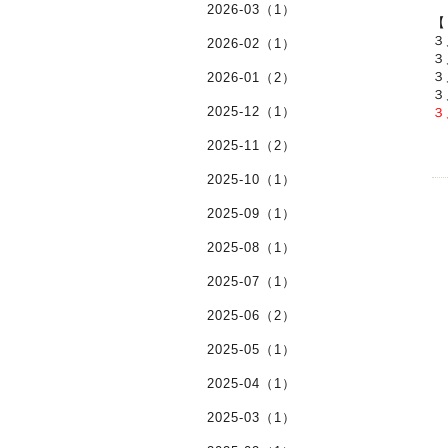
2026-03（1）
【
３
2026-02（1）
３
３
2026-01（2）
３
2025-12（1）
３
2025-11（2）
2025-10（1）
2025-09（1）
2025-08（1）
2025-07（1）
2025-06（2）
2025-05（1）
2025-04（1）
2025-03（1）