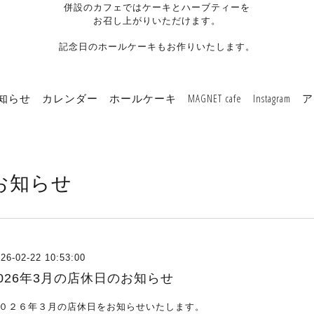
併設のカフェではケーキとハーブティーを
お召し上がりいただけます。
記念日のホールケーキもお作りいたします。
知らせ
カレンダー
ホールケーキ
MAGNET cafe
Instagram
ア
お知らせ
26-02-22 10:53:00
2026年3月の店休日のお知らせ
０２６年３月の店休日をお知らせいたします。