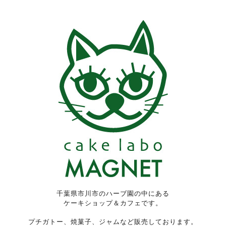
千葉県市川市のハーブ園の中にある
ケーキショップ＆カフェです。
プチガトー、焼菓子、ジャムなど販売しております。