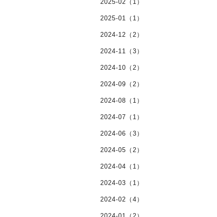
2025-02（1）
2025-01（1）
2024-12（2）
2024-11（3）
2024-10（2）
2024-09（2）
2024-08（1）
2024-07（1）
2024-06（3）
2024-05（2）
2024-04（1）
2024-03（1）
2024-02（4）
2024-01（2）