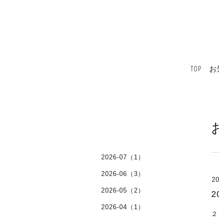
TOP
お
2026-07（1）
2026-06（3）
20
2026-05（2）
2026-04（1）
２