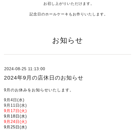
お召し上がりいただけます。
記念日のホールケーキもお作りいたします。
お知らせ
2024-08-25 11:13:00
2024年9月の店休日のお知らせ
9月のお休みをお知らせいたします。
9月4日(水)
9月11日(水)
9月17日(火)
9月18日(水)
9月24日(火)
9月25日(水)