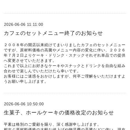
2026-06-06 11:11:00
カフェのセットメニュー終了のお知らせ
２００８年の開店以来続けてまいりましたカフェのセットメニュー
ですが、原材料価格の高騰やメニュー内容の変化に伴い、２０２６
年７月２日よりケーキ・ドリンク・スナックそれぞれ単品での提供
へ変更させていただきます。
これまで以上にお好きなケーキやスナックとドリンクを自由な組み
合わせで楽しんでいただけたら幸いです。
お客様にはご迷惑をおかけしますが、何卒ご理解をいただけますよ
うお願い申し上げます。
2026-06-06 10:50:00
生菓子、ホールケーキの価格改定のお知らせ
平素は格別のご愛顧を賜り、深く感謝申し上げます。
相次ぐ原材料価格の大幅な値上げや物流費の高騰などに伴い、現在