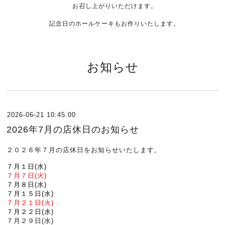
お召し上がりいただけます。
記念日のホールケーキもお作りいたします。
お知らせ
2026-06-21 10:45:00
2026年7月の店休日のお知らせ
２０２６年７月の店休日をお知らせいたします。
７月１日(水)
７月７日(火)
７月８日(水)
７月１５日(水)
７月２１日(火)
７月２２日(水)
７月２９日(水)