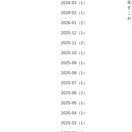
化
2026-03（1）
す
2026-02（1）
こ
お
2026-01（2）
2025-12（1）
2025-11（2）
2025-10（1）
2025-09（1）
2025-08（1）
2025-07（1）
2025-06（2）
2025-05（1）
2025-04（1）
2025-03（1）