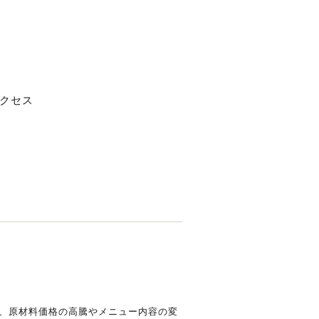
クセス
、原材料価格の高騰やメニュー内容の変