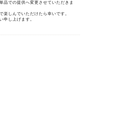
単品での提供へ変更させていただきま
で楽しんでいただけたら幸いです。
い申し上げます。