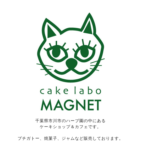
千葉県市川市のハーブ園の中にある
ケーキショップ＆カフェです。
プチガトー、焼菓子、ジャムなど販売しております。