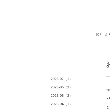
TOP
お
2026-07（1）
2026-06（3）
20
2026-05（2）
2026-04（1）
２