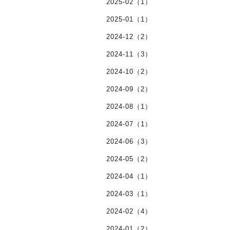
2025-02（1）
2025-01（1）
2024-12（2）
2024-11（3）
2024-10（2）
2024-09（2）
2024-08（1）
2024-07（1）
2024-06（3）
2024-05（2）
2024-04（1）
2024-03（1）
2024-02（4）
2024-01（2）