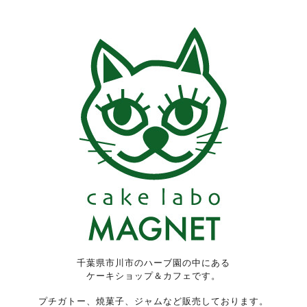
千葉県市川市のハーブ園の中にある
ケーキショップ＆カフェです。
プチガトー、焼菓子、ジャムなど販売しております。