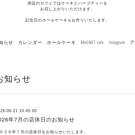
併設のカフェではケーキとハーブティーを
お召し上がりいただけます。
記念日のホールケーキもお作りいたします。
知らせ
カレンダー
ホールケーキ
MAGNET cafe
Instagram
ア
お知らせ
26-06-21 10:45:00
2026年7月の店休日のお知らせ
０２６年７月の店休日をお知らせいたします。