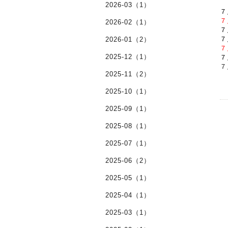
2026-03（1）
７
７
2026-02（1）
７
７
2026-01（2）
７
2025-12（1）
７
７
2025-11（2）
2025-10（1）
2025-09（1）
2025-08（1）
2025-07（1）
2025-06（2）
2025-05（1）
2025-04（1）
2025-03（1）