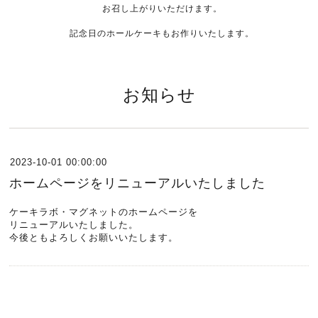
お召し上がりいただけます。
記念日のホールケーキもお作りいたします。
お知らせ
2023-10-01 00:00:00
ホームページをリニューアルいたしました
ケーキラボ・マグネットのホームページを
リニューアルいたしました。
今後ともよろしくお願いいたします。