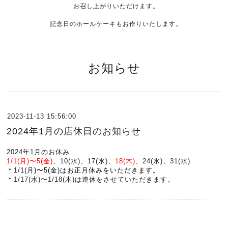
お召し上がりいただけます。
記念日のホールケーキもお作りいたします。
お知らせ
2023-11-13 15:56:00
2024年1月の店休日のお知らせ
2024年1月のお休み
1/1(月)〜5(金)
、10(水)、17(水)、
18(木)
、24(水)、31(水)
＊
1/1(月)〜5(金)はお正月休みをいただきます。
＊1/17(水)〜1/18(木)は連休をさせていただきます。