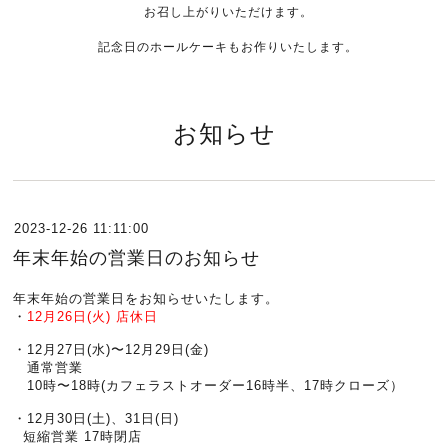
お召し上がりいただけます。
記念日のホールケーキもお作りいたします。
お知らせ
2023-12-26 11:11:00
年末年始の営業日のお知らせ
年末年始の営業日をお知らせいたします。
・
12月26日(火) 店休日
・12月27日(水)〜12月29日(金)
通常営業
10時〜18時(カフェラストオーダー16時半、17時クローズ）
・12月30日(土)、31日(日)
短縮営業 17時閉店