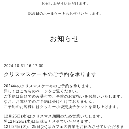
お召し上がりいただけます。
記念日のホールケーキもお作りいたします。
お知らせ
2024-10-31 16:17:00
クリスマスケーキのご予約を承ります
2024年のクリスマスケーキのご予約を承ります。
詳しくは
こちらのページ
をご覧ください。
ご予約は店頭でのみ受付で、事前のお支払いをお願いいたします。
なお、お電話でのご予約は受け付けておりません。
ご予約のお客様にはクッキー小袋交換チケットを差し上げます。
12月25日(水)はクリスマス期間のため営業いたします。
翌12月26日(木)は店休日とさせていただきます。
12月24日(火)、25日(水)はカフェの営業をお休みさせていただきま