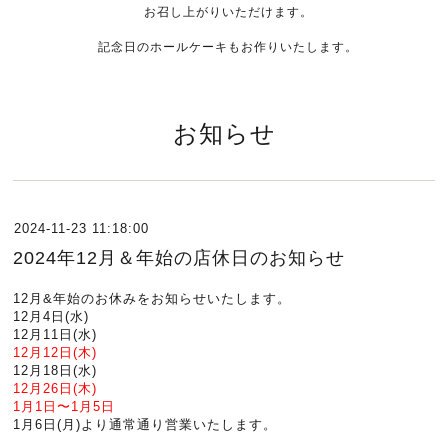
お召し上がりいただけます。
記念日のホールケーキもお作りいたします。
お知らせ
2024-11-23 11:18:00
2024年12月＆年始の店休日のお知らせ
12月&年始のお休みをお知らせいたします。
12月4日(水)
12月11日(水)
12月12日(木)
12月18日(水)
12月26日(木)
1月1日〜1月5日
1月6日(月)より通常通り営業いたします。